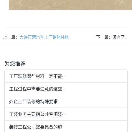
上一篇：
大连正荣汽车工厂整体装修
下一篇：没有了！
为您推荐
工厂装修哪些材料一定不能···
工程过程中需要注意的这些···
外企工厂装修的特殊要求
工装业务主要指公共空间装···
装修工程公司需要具备的施···