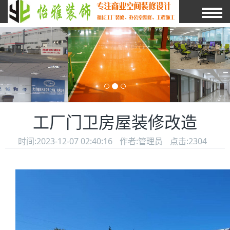
工厂门卫房屋装修改造
时间:2023-12-07 02:40:16
作者:管理员
点击:2304