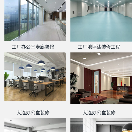
工厂办公室走廊装修
工厂地坪漆装修工程
大连办公室装修
大连办公室装修