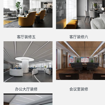
客厅装修五
客厅装修六
办公大厅装修
会议室装修