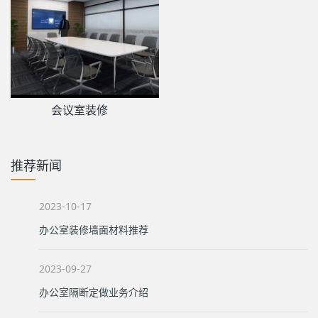
会议室装修
推荐新闻
2023-10-17
办公室装修墙面材料推荐
2023-09-27
办公室隔断定做业务介绍