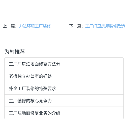
上一篇：
力达环境工厂装修
下一篇：
工厂门卫房屋装修改造
为您推荐
工厂厂房烂地面修复方法分···
老板独立办公室的好处
外企工厂装修的特殊要求
工厂装修的核心竞争力
工厂烂地面修复业务的介绍