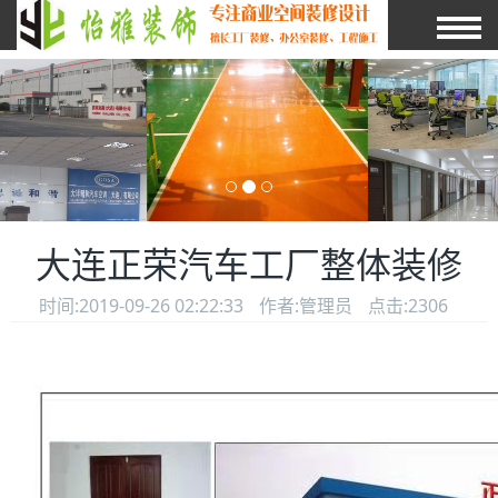
大连正荣汽车工厂整体装修
时间:2019-09-26 02:22:33
作者:管理员
点击:2306