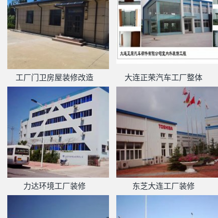
工厂门卫房屋装修改造
大连正荣汽车工厂整体
力达环境工厂装修
东芝大连工厂装修