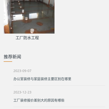
工厂防水工程
推荐新闻
2023-09-07
办公室装修与家庭装修主要区别在哪里
2023-12-23
工厂装修报价差别大的原因有哪些