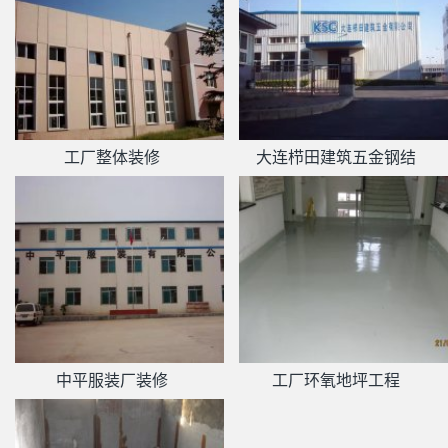
工厂整体装修
大连栉田建筑五金钢结
中平服装厂装修
工厂环氧地坪工程