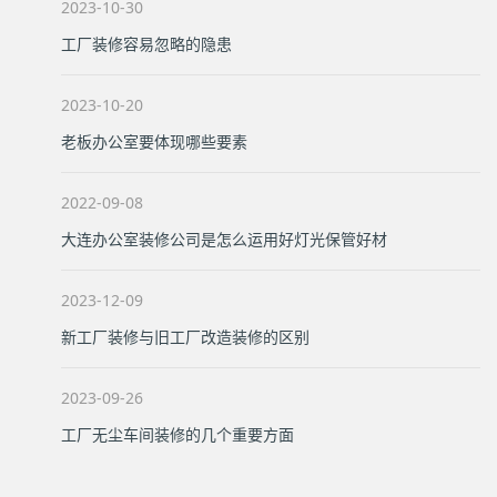
2023-10-30
工厂装修容易忽略的隐患
2023-10-20
老板办公室要体现哪些要素
2022-09-08
大连办公室装修公司是怎么运用好灯光保管好材
2023-12-09
新工厂装修与旧工厂改造装修的区别
2023-09-26
工厂无尘车间装修的几个重要方面