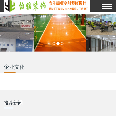
企业文化
推荐新闻