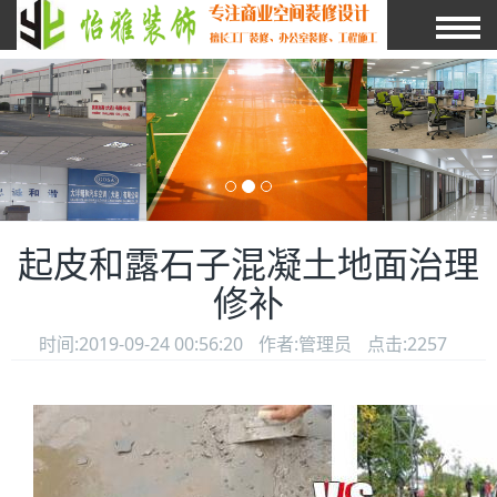
起皮和露石子混凝土地面治理
修补
时间:2019-09-24 00:56:20
作者:管理员
点击:2257